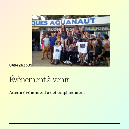
0494263535
Évènement à venir
Aucun évènement à cet emplacement