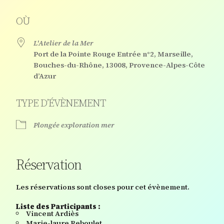
OÙ
L'Atelier de la Mer
Port de la Pointe Rouge Entrée n°2, Marseille,
Bouches-du-Rhône, 13008, Provence-Alpes-Côte
d’Azur
TYPE D’ÉVÈNEMENT
Plongée exploration mer
Réservation
Les réservations sont closes pour cet évènement.
Liste des Participants :
Vincent Ardiès
Marie-laure Reboulet