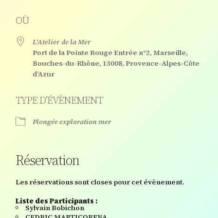
OÙ
L'Atelier de la Mer
Port de la Pointe Rouge Entrée n°2, Marseille,
Bouches-du-Rhône, 13008, Provence-Alpes-Côte
d’Azur
TYPE D’ÉVÈNEMENT
Plongée exploration mer
Réservation
Les réservations sont closes pour cet évènement.
Liste des Participants :
Sylvain Bobichon
CEDRIC MARTICORENA