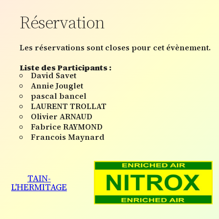
Réservation
Les réservations sont closes pour cet évènement.
Liste des Participants :
David Savet
Annie Jouglet
pascal bancel
LAURENT TROLLAT
Olivier ARNAUD
Fabrice RAYMOND
Francois Maynard
TAIN-
L'HERMITAGE