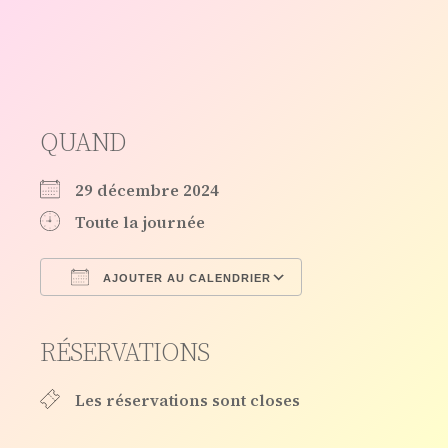
QUAND
29 décembre 2024
Toute la journée
AJOUTER AU CALENDRIER
Télécharger ICS
Calendrier Goo
RÉSERVATIONS
Les réservations sont closes