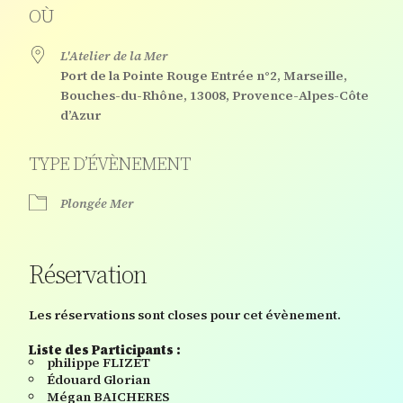
OÙ
L'Atelier de la Mer
Port de la Pointe Rouge Entrée n°2, Marseille,
Bouches-du-Rhône, 13008, Provence-Alpes-Côte
d’Azur
TYPE D’ÉVÈNEMENT
Plongée Mer
Réservation
Les réservations sont closes pour cet évènement.
Liste des Participants :
philippe FLIZET
Édouard Glorian
Mégan BAICHERES