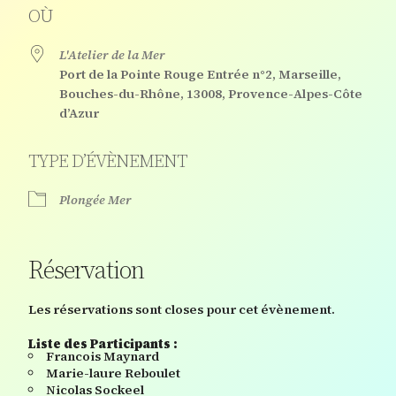
OÙ
L'Atelier de la Mer
Port de la Pointe Rouge Entrée n°2, Marseille,
Bouches-du-Rhône, 13008, Provence-Alpes-Côte
d’Azur
TYPE D’ÉVÈNEMENT
Plongée Mer
Réservation
Les réservations sont closes pour cet évènement.
Liste des Participants :
Francois Maynard
Marie-laure Reboulet
Nicolas Sockeel