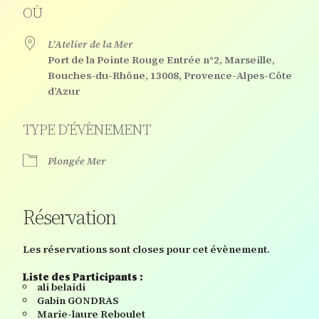
OÙ
L'Atelier de la Mer
Port de la Pointe Rouge Entrée n°2, Marseille,
Bouches-du-Rhône, 13008, Provence-Alpes-Côte
d’Azur
TYPE D’ÉVÈNEMENT
Plongée Mer
Réservation
Les réservations sont closes pour cet évènement.
Liste des Participants :
ali belaidi
Gabin GONDRAS
Marie-laure Reboulet