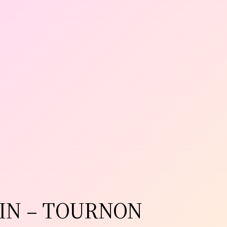
IN – TOURNON