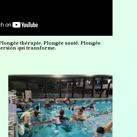
 Plongée thérapie. Plongée santé. Plongée
ersion qui transforme.