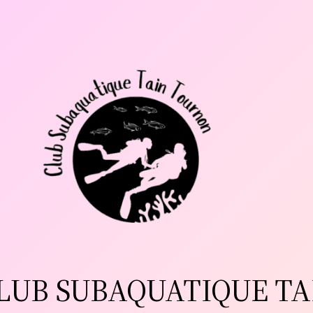
LUB SUBAQUATIQUE TA