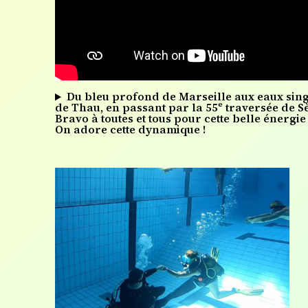
Du bleu profond de Marseille aux eaux sing
de Thau, en passant par la 55ᵉ traversée de S
Bravo à toutes et tous pour cette belle énergie 
On adore cette dynamique !