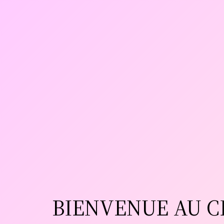
BIENVENUE AU C